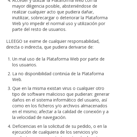
Acceder y utilizar la Plataforma Web con la
mayor diligencia posible, absteniéndose de
realizar cualquier acto que pudiera dañar,
inutilizar, sobrecargar o deteriorar la Plataforma
Web y/o impedir el normal uso y utilización por
parte del resto de usuarios.
LLEEGO se exime de cualquier responsabilidad,
directa o indirecta, que pudiera derivarse de:
Un mal uso de la Plataforma Web por parte de
los usuarios.
La no disponibilidad continúa de la Plataforma
Web.
Que en la misma existan virus o cualquier otro
tipo de software malicioso que pudieran: generar
daños en el sistema informático del usuario, así
como en los ficheros y/o archivos almacenados
en el mismo; afectar a la calidad de conexión y a
la velocidad de navegación.
Deficiencias en la solicitud de su pedido, o en la
ejecución de cualquiera de los servicios y/o