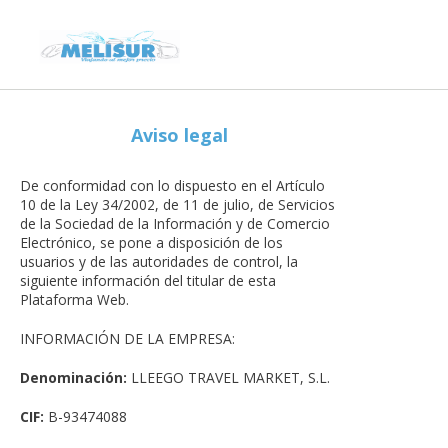
Aviso legal
De conformidad con lo dispuesto en el Artículo
10 de la Ley 34/2002, de 11 de julio, de Servicios
de la Sociedad de la Información y de Comercio
Electrónico, se pone a disposición de los
usuarios y de las autoridades de control, la
siguiente información del titular de esta
Plataforma Web.
INFORMACIÓN DE LA EMPRESA:
Denominación:
LLEEGO TRAVEL MARKET, S.L.
CIF:
B-93474088