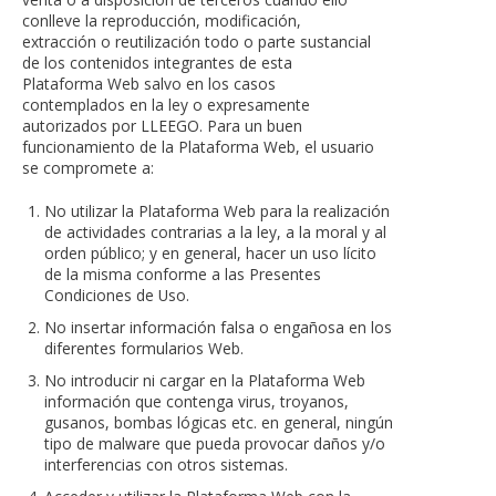
conlleve la reproducción, modificación,
extracción o reutilización todo o parte sustancial
de los contenidos integrantes de esta
Plataforma Web salvo en los casos
contemplados en la ley o expresamente
autorizados por LLEEGO. Para un buen
funcionamiento de la Plataforma Web, el usuario
se compromete a:
No utilizar la Plataforma Web para la realización
de actividades contrarias a la ley, a la moral y al
orden público; y en general, hacer un uso lícito
de la misma conforme a las Presentes
Condiciones de Uso.
No insertar información falsa o engañosa en los
diferentes formularios Web.
No introducir ni cargar en la Plataforma Web
información que contenga virus, troyanos,
gusanos, bombas lógicas etc. en general, ningún
tipo de malware que pueda provocar daños y/o
interferencias con otros sistemas.