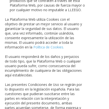
productos que se contraten a través de esta
Plataforma Web, por causas de fuerza mayor o
por cualquier motivo no imputable a LLEEGO.
La Plataforma Web utiliza Cookies con el
objetivo de prestar un mejor servicio al usuario y
garantizar la seguridad de sus datos. El usuario
que, una vez informado, continúe usándola,
consiente expresamente la utilización de las
mismas. El usuario podrá acceder a toda la
información en la
Política de Cookies.
El usuario responderá de los daños y perjuicios
de todo tipo, que la Plataforma Web o cualquier
usuario pueda sufrir, como consecuencia del
incumplimiento de cualquiera de las obligaciones
aquí establecidas.
Las presentes Condiciones de Uso se regirán por
lo dispuesto en la legislación española. Para las
cuestiones que pudieran suscitarse entre las
partes en relación con la interpretación y
ejecución del presente documento, ambas
partes acuerdan someterse, de forma expresa y